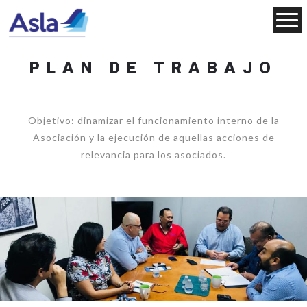
PLAN DE TRABAJO
Objetivo: dinamizar el funcionamiento interno de la
Asociación y la ejecución de aquellas acciones de
relevancia para los asociados.