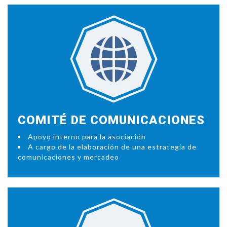
COMITÉ DE COMUNICACIONES
Apoyo interno para la asociación
A cargo de la elaboración de una estrategia de
comunicaciones y mercadeo