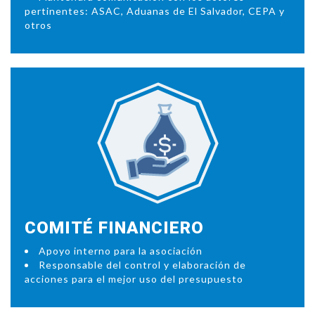
pertinentes: ASAC, Aduanas de El Salvador, CEPA y
otros
COMITÉ FINANCIERO
Apoyo interno para la asociación
Responsable del control y elaboración de
acciones para el mejor uso del presupuesto