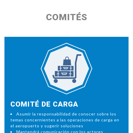
COMITÉS
COMITÉ DE CARGA
Asumir la responsabilidad de conocer sobre los
temas concernientes a las operaciones de carga en
el aeropuerto y sugerir soluciones
Mantendrá comunicación con los actores