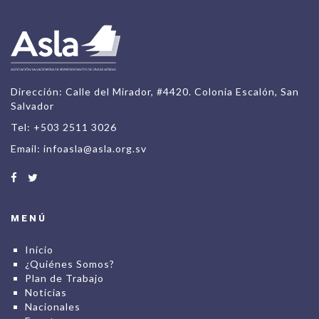
Dirección: Calle del Mirador, #4420. Colonia Escalón, San
Salvador
Tel: +503 2511 3026
Email:
infoasla@asla.org.sv
MENÚ
Inicio
¿Quiénes Somos?
Plan de Trabajo
Noticias
Nacionales